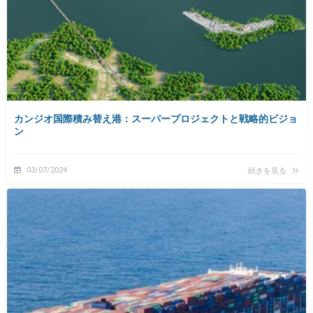
カンジオ国際積み替え港：スーパープロジェクトと戦略的ビジョ
ン
03/07/2024
続きを見る