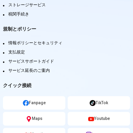
ストレージサービス
税関手続き
規制とポリシー
情報ポリシーとセキュリティ
支払規定
サービスサポートガイド
サービス延長のご案内
クイック接続
Fanpage
TikTok
Maps
Youtube