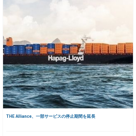
THE Alliance、一部サービスの停止期間を延長