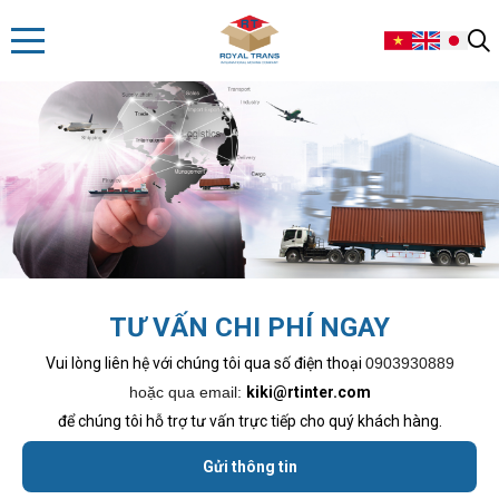
TƯ VẤN CHI PHÍ NGAY
Vui lòng liên hệ với chúng tôi qua số điện thoại
0903930889
hoặc qua email:
kiki@rtinter.com
để chúng tôi hỗ trợ tư vấn trực tiếp cho quý khách hàng.
Gửi thông tin