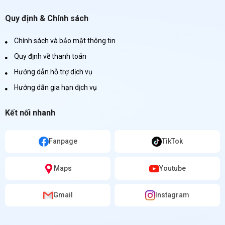
Quy định & Chính sách
Chính sách và bảo mật thông tin
Quy định về thanh toán
Hướng dẫn hỗ trợ dịch vụ
Hướng dẫn gia hạn dịch vụ
Kết nối nhanh
Fanpage
TikTok
Maps
Youtube
Gmail
Instagram