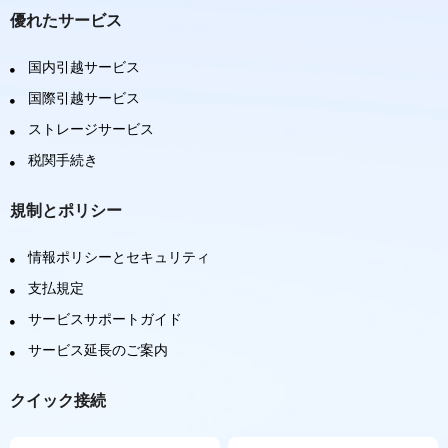
優れたサービス
国内引越サービス
国際引越サービス
ストレージサービス
税関手続き
規制とポリシー
情報ポリシーとセキュリティ
支払規定
サービスサポートガイド
サービス延長のご案内
クイック接続