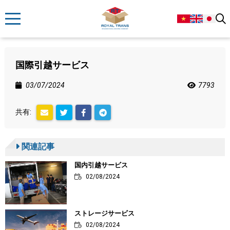
国際引越サービス
03/07/2024
7793
共有:
関連記事
国内引越サービス
02/08/2024
ストレージサービス
02/08/2024